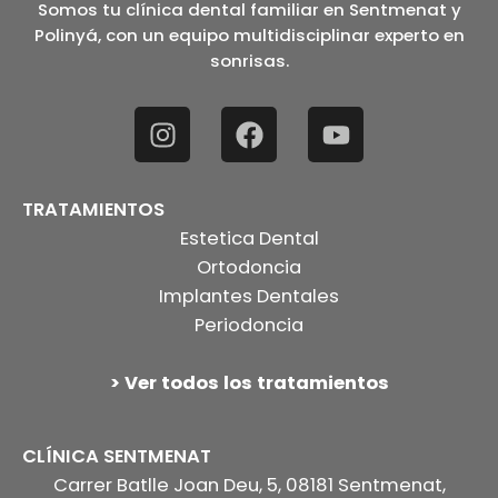
Somos tu clínica dental familiar en Sentmenat y
Polinyá, con un equipo multidisciplinar experto en
sonrisas.
TRATAMIENTOS
Estetica Dental
Ortodoncia
Implantes Dentales
Periodoncia
> Ver todos los tratamientos
CLÍNICA SENTMENAT
Carrer Batlle Joan Deu, 5, 08181 Sentmenat,