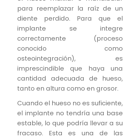
para reemplazar la raíz de un
diente perdido. Para que el
implante se integre
correctamente (proceso
conocido como
osteointegración), es
imprescindible que haya una
cantidad adecuada de hueso,
tanto en altura como en grosor.
Cuando el hueso no es suficiente,
el implante no tendría una base
estable, lo que podría llevar a su
fracaso. Esta es una de las