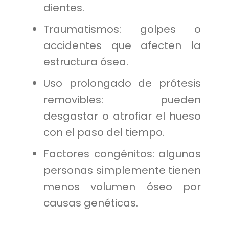
dientes.
Traumatismos: golpes o
accidentes que afecten la
estructura ósea.
Uso prolongado de prótesis
removibles: pueden
desgastar o atrofiar el hueso
con el paso del tiempo.
Factores congénitos: algunas
personas simplemente tienen
menos volumen óseo por
causas genéticas.