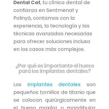
Dental Cat
, tu clínica dental de
confianza en Sentmenat y
Polinyà, contamos con la
experiencia, la tecnología y las
técnicas avanzadas necesarias
para ofrecer soluciones incluso
en los casos más complejos.
¿Por qué es importante el hueso
para los implantes dentales?
Los
implantes dentales
son
pequeños tornillos de titanio que
se colocan quirúrgicamente en
el hueso maxilar o mandibular