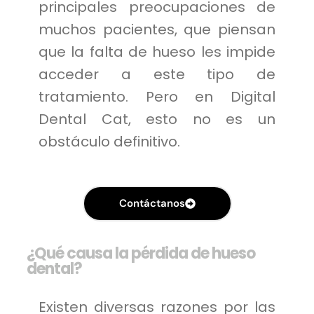
principales preocupaciones de
muchos pacientes, que piensan
que la falta de hueso les impide
acceder a este tipo de
tratamiento. Pero en Digital
Dental Cat, esto no es un
obstáculo definitivo.
Contáctanos
¿Qué causa la pérdida de hueso
dental?
Existen diversas razones por las