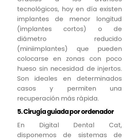
tecnológicos, hoy en día existen
implantes de menor longitud
(implantes cortos) o de
diámetro reducido
(miniimplantes) que pueden
colocarse en zonas con poco
hueso sin necesidad de injertos.
Son ideales en determinados
casos y permiten una
recuperación más rápida.
5. Cirugía guiada por ordenador
En Digital Dental Cat,
disponemos de sistemas de