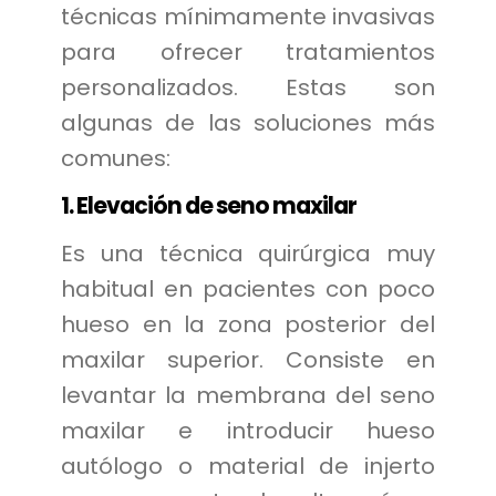
técnicas mínimamente invasivas
para ofrecer tratamientos
personalizados. Estas son
algunas de las soluciones más
comunes:
1. Elevación de seno maxilar
Es una técnica quirúrgica muy
habitual en pacientes con poco
hueso en la zona posterior del
maxilar superior. Consiste en
levantar la membrana del seno
maxilar e introducir hueso
autólogo o material de injerto