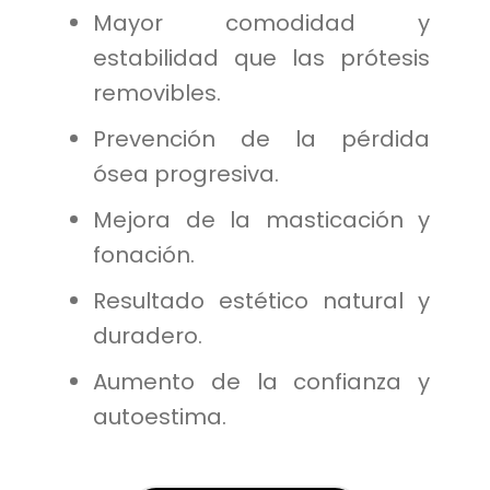
Mayor comodidad y
estabilidad que las prótesis
removibles.
Prevención de la pérdida
ósea progresiva.
Mejora de la masticación y
fonación.
Resultado estético natural y
duradero.
Aumento de la confianza y
autoestima.