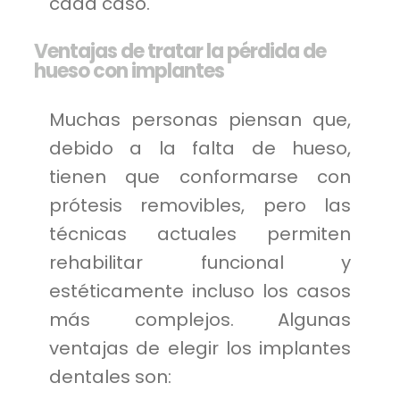
cada caso.
Ventajas de tratar la pérdida de
hueso con implantes
Muchas personas piensan que,
debido a la falta de hueso,
tienen que conformarse con
prótesis removibles, pero las
técnicas actuales permiten
rehabilitar funcional y
estéticamente incluso los casos
más complejos. Algunas
ventajas de elegir los implantes
dentales son: