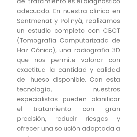
del tratamiento es el diagnóstico
adecuado. En nuestra clínica en
Sentmenat y Polinyà, realizamos
un estudio completo con CBCT
(Tomografía Computarizada de
Haz Cónico), una radiografía 3D
que nos permite valorar con
exactitud la cantidad y calidad
del hueso disponible. Con esta
tecnología, nuestros
especialistas pueden planificar
el tratamiento con gran
precisión, reducir riesgos y
ofrecer una solución adaptada a