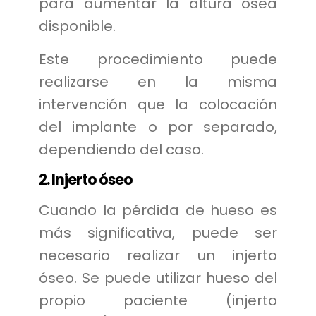
para aumentar la altura ósea
disponible.
Este procedimiento puede
realizarse en la misma
intervención que la colocación
del implante o por separado,
dependiendo del caso.
2. Injerto óseo
Cuando la pérdida de hueso es
más significativa, puede ser
necesario realizar un injerto
óseo. Se puede utilizar hueso del
propio paciente (injerto