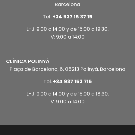
Barcelona
Tel.
+34 937 15 37 15
L-J: 9:00 a 14:00 y de 15:00 a 19:30.
V: 9:00 a 14:00
CLÍNICA POLINYÀ
Plaça de Barcelona, 6, 08213 Polinyà, Barcelona
Tel.
+34 937 153 715
L-J: 9:00 a 14:00 y de 15:00 a 18:30.
V: 9:00 a 14:00