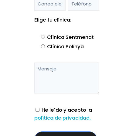
Elige tu clínica:
Clínica Sentmenat
Clínica Polinyà
He leído y acepto la
política de privacidad.