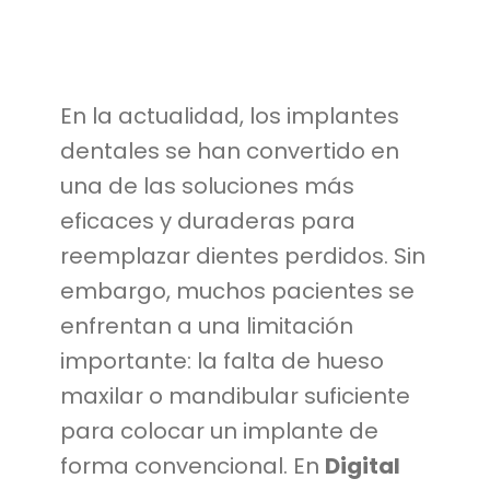
En la actualidad, los implantes
dentales se han convertido en
una de las soluciones más
eficaces y duraderas para
reemplazar dientes perdidos. Sin
embargo, muchos pacientes se
enfrentan a una limitación
importante: la falta de hueso
maxilar o mandibular suficiente
para colocar un implante de
forma convencional. En
Digital