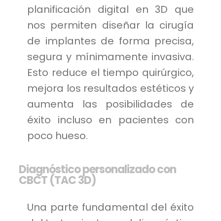
planificación digital en 3D que
nos permiten diseñar la cirugía
de implantes de forma precisa,
segura y mínimamente invasiva.
Esto reduce el tiempo quirúrgico,
mejora los resultados estéticos y
aumenta las posibilidades de
éxito incluso en pacientes con
poco hueso.
Diagnóstico personalizado con
CBCT (TAC 3D)
Una parte fundamental del éxito