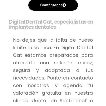
Contáctanos
Digital Dental Cat, especialistas en
implantes dentales
No dejes que la falta de hueso
limite tu sonrisa. En Digital Dental
Cat estamos preparados para
ofrecerte una solución eficaz,
segura y adaptada a tus
necesidades. Ponte en contacto
con nosotros y agenda tu
valoración gratuita en nuestra
clínica dental en Sentmenat o