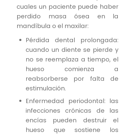
cuales un paciente puede haber
perdido masa ósea en la
mandíbula o el maxilar:
Pérdida dental prolongada:
cuando un diente se pierde y
no se reemplaza a tiempo, el
hueso comienza a
reabsorberse por falta de
estimulación.
Enfermedad periodontal: las
infecciones crónicas de las
encías pueden destruir el
hueso que sostiene los