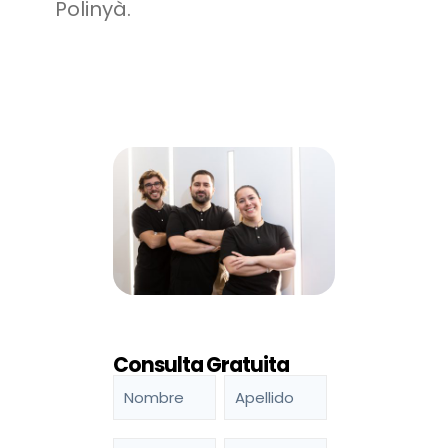
Polinyà.
Consulta Gratuita