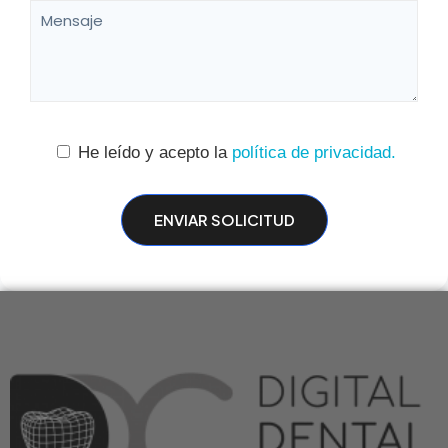
He leído y acepto la
política de privacidad.