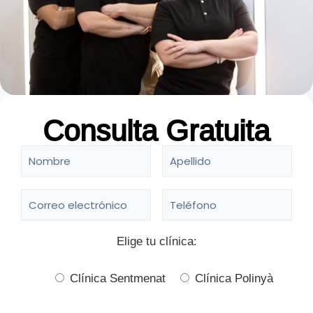
Consulta Gratuita
Elige tu clínica:
Clínica Sentmenat
Clínica Polinyà