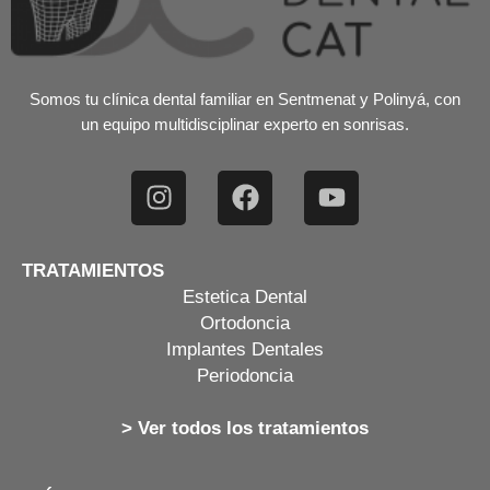
Somos tu clínica dental familiar en Sentmenat y Polinyá, con
un equipo multidisciplinar experto en sonrisas.
TRATAMIENTOS
Estetica Dental
Ortodoncia
Implantes Dentales
Periodoncia
> Ver todos los tratamientos