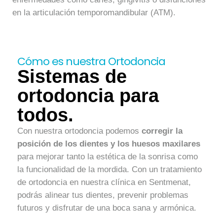
en la articulación temporomandibular (ATM).
Cómo es nuestra Ortodoncia
Sistemas de
ortodoncia para
todos.
Con nuestra ortodoncia podemos
corregir la
posición de los dientes y los huesos maxilares
para mejorar tanto la estética de la sonrisa como
la funcionalidad de la mordida. Con un tratamiento
de ortodoncia en nuestra clínica en Sentmenat,
podrás alinear tus dientes, prevenir problemas
futuros y disfrutar de una boca sana y armónica.