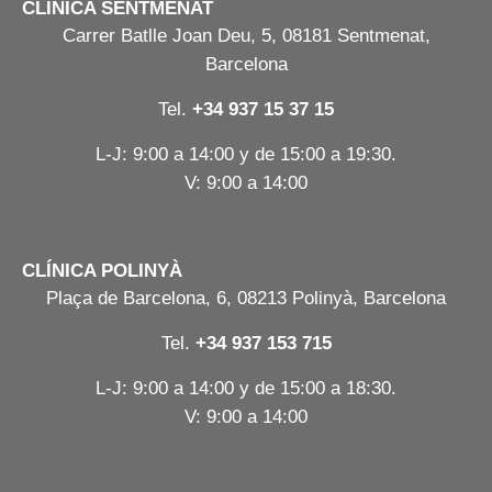
CLÍNICA SENTMENAT
Carrer Batlle Joan Deu, 5, 08181 Sentmenat,
Barcelona
Tel.
+34 937 15 37 15
L-J: 9:00 a 14:00 y de 15:00 a 19:30.
V: 9:00 a 14:00
CLÍNICA POLINYÀ
Plaça de Barcelona, 6, 08213 Polinyà, Barcelona
Tel.
+34 937 153 715
L-J: 9:00 a 14:00 y de 15:00 a 18:30.
V: 9:00 a 14:00