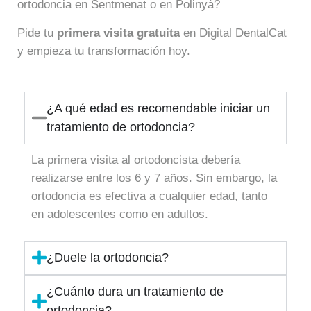
ortodoncia en Sentmenat o en Polinyà?
Pide tu
primera visita gratuita
en Digital DentalCat
y empieza tu transformación hoy.
¿A qué edad es recomendable iniciar un
tratamiento de ortodoncia?
La primera visita al ortodoncista debería
realizarse entre los 6 y 7 años. Sin embargo, la
ortodoncia es efectiva a cualquier edad, tanto
en adolescentes como en adultos.
¿Duele la ortodoncia?
¿Cuánto dura un tratamiento de
ortodoncia?