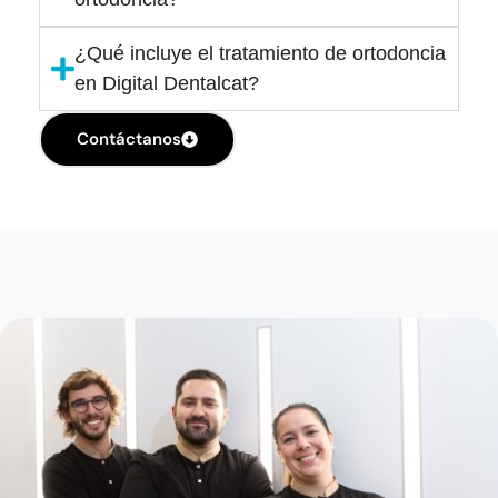
¿Qué incluye el tratamiento de ortodoncia
en Digital Dentalcat?
Contáctanos