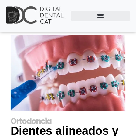
Ortodoncia
Dientes alineados y