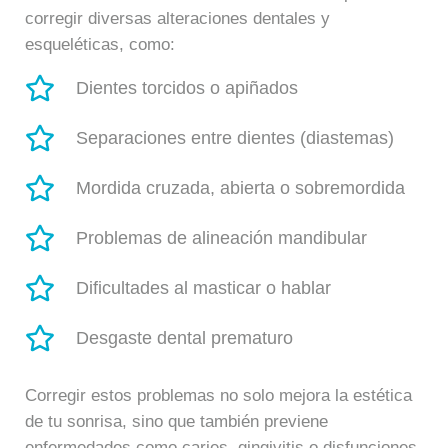
corregir diversas alteraciones dentales y
esqueléticas, como:
Dientes torcidos o apiñados
Separaciones entre dientes (diastemas)
Mordida cruzada, abierta o sobremordida
Problemas de alineación mandibular
Dificultades al masticar o hablar
Desgaste dental prematuro
Corregir estos problemas no solo mejora la estética
de tu sonrisa, sino que también previene
enfermedades como caries, gingivitis o disfunciones