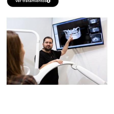
Ver tratamientos