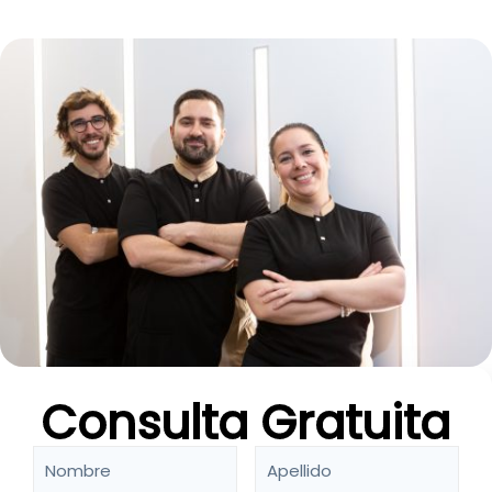
Consulta Gratuita