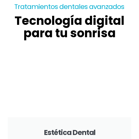
Tratamientos dentales avanzados
Tecnología digital
para tu sonrisa
Estética Dental