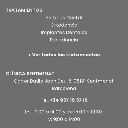
TRATAMIENTOS
Estetica Dental
Ortodoncia
Implantes Dentales
Periodoncia
> Ver todos los tratamientos
CLÍNICA SENTMENAT
Carrer Batlle Joan Deu, 5, 08181 Sentmenat,
Barcelona
Tel.
+34 937 15 37 15
L-J: 9:00 a 14:00 y de 15:00 a 19:30.
V: 9:00 a 14:00