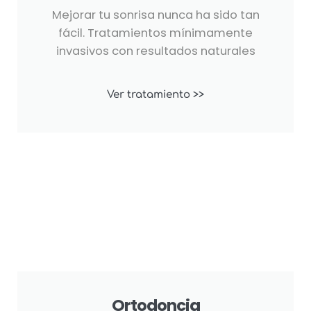
Mejorar tu sonrisa nunca ha sido tan
fácil. Tratamientos mínimamente
invasivos con resultados naturales
Ver tratamiento >>
Ortodoncia