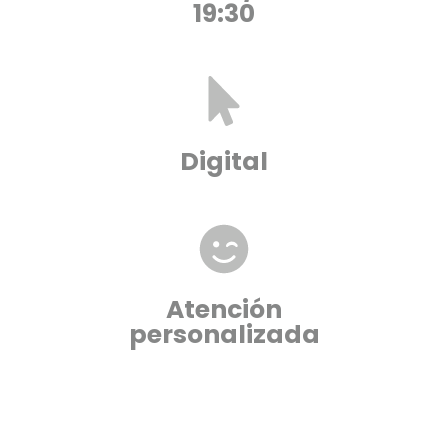
19:30
Digital
Atención
personalizada