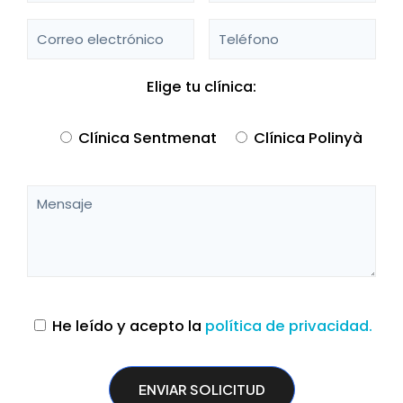
Elige tu clínica:
Clínica Sentmenat
Clínica Polinyà
He leído y acepto la
política de privacidad.