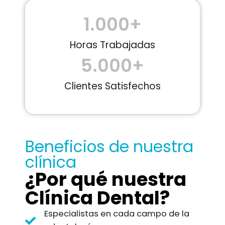
1.000
+
Horas Trabajadas
5.000
+
Clientes Satisfechos
Beneficios de nuestra
clínica
¿Por qué nuestra
Clínica Dental?
Especialistas en cada campo de la