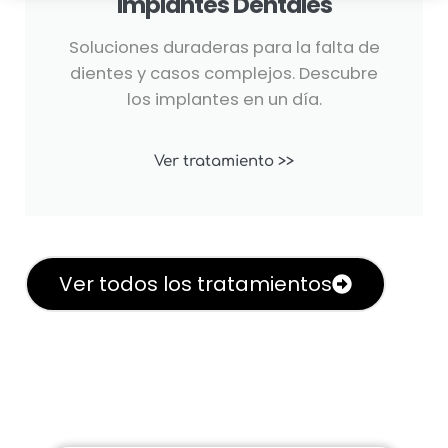
Implantes Dentales
Soluciones duraderas para la falta de
dientes y casos complejos. Descubre
los implantes en un día.
Ver tratamiento >>
Ver todos los tratamientos