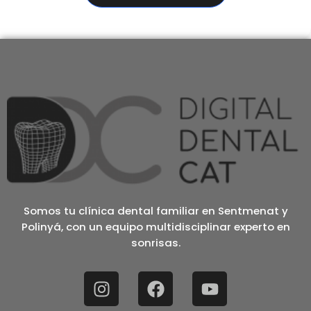
Somos tu clínica dental familiar en Sentmenat y
Polinyá, con un equipo multidisciplinar experto en
sonrisas.