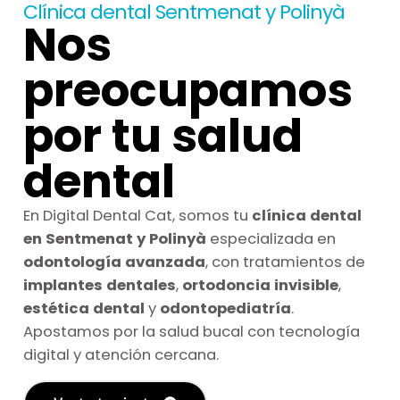
Clínica dental Sentmenat y Polinyà
Nos
preocupamos
por tu salud
dental
En Digital Dental Cat, somos tu
clínica dental
en Sentmenat y Polinyà
especializada en
odontología avanzada
, con tratamientos de
implantes dentales
,
ortodoncia invisible
,
estética dental
y
odontopediatría
.
Apostamos por la salud bucal con tecnología
digital y atención cercana.