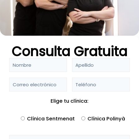
Consulta Gratuita
Elige tu clínica:
Clínica Sentmenat
Clínica Polinyà