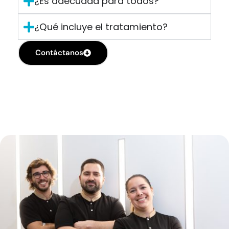
¿Es adecuada para todos?
¿Qué incluye el tratamiento?
Contáctanos