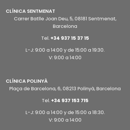
CLÍNICA SENTMENAT
Carrer Batlle Joan Deu, 5, 08181 Sentmenat,
Barcelona
Tel.
+34 937 15 37 15
L-J: 9:00 a 14:00 y de 15:00 a 19:30.
V: 9:00 a 14:00
CLÍNICA POLINYÀ
Plaça de Barcelona, 6, 08213 Polinyà, Barcelona
Tel.
+34 937 153 715
L-J: 9:00 a 14:00 y de 15:00 a 18:30.
V: 9:00 a 14:00