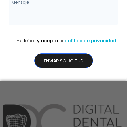
He leído y acepto la
política de privacidad.