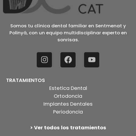
Somos tu clínica dental familiar en Sentmenat y
Polinyá, con un equipo multidisciplinar experto en
sonrisas.
TRATAMIENTOS
Estetica Dental
Ortodoncia
Implantes Dentales
Periodoncia
> Ver todos los tratamientos