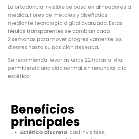
La ortodoncia invisible se basa en alineadores a
medida, libres de metales y diseñados
mediante tecnología digital avanzada. Estas
férulas transparentes se cambian cada
2 semanas para mover progresivamente los
dientes hasta su posición deseada.
Se recomienda llevarlas unas 22 horas al día,
permitiendo una vida normal sin renunciar a la
estética.
Beneficios
principales
Estética discreta
: casi invisibles,