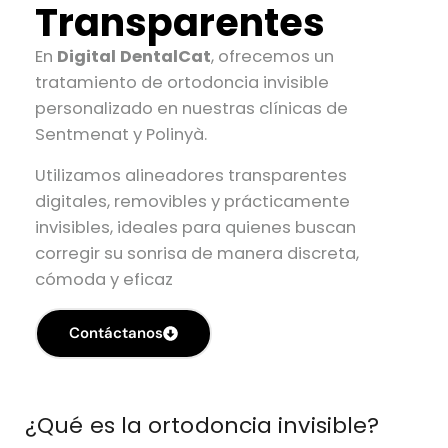
Transparentes
En
Digital DentalCat
, ofrecemos un
tratamiento de ortodoncia invisible
personalizado en nuestras clínicas de
Sentmenat y Polinyà.
Utilizamos alineadores transparentes
digitales, removibles y prácticamente
invisibles, ideales para quienes buscan
corregir su sonrisa de manera discreta,
cómoda y eficaz
Contáctanos
¿Qué es la ortodoncia invisible?