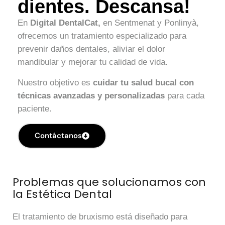
dientes. Descansa!
En
Digital DentalCat,
en Sentmenat y Ponlinyà,
ofrecemos un tratamiento especializado para
prevenir daños dentales, aliviar el dolor
mandibular y mejorar tu calidad de vida.
Nuestro objetivo es
cuidar tu salud bucal con
técnicas avanzadas y personalizadas
para cada
paciente.
Contáctanos
Problemas que solucionamos con
la Estética Dental
El tratamiento de bruxismo está diseñado para