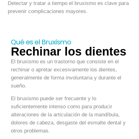
Detectar y tratar a tiempo el bruxismo es clave para
prevenir complicaciones mayores.
Qué es el Bruxismo
Rechinar los dientes
El bruxismo es un trastorno que consiste en el
rechinar o apretar excesivamente los dientes,
generalmente de forma involuntaria y durante el
sueño.
El bruxismo puede ser frecuente y lo
suficientemente intenso como para producir
alteraciones de la articulación de la mandíbula,
dolores de cabeza, desgaste del esmalte dental y
otros problemas.