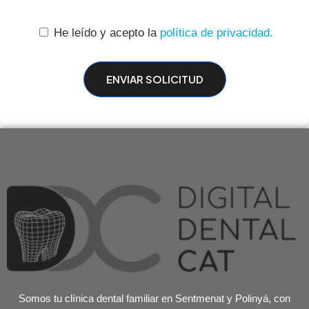
He leído y acepto la
política de privacidad.
Somos tu clínica dental familiar en Sentmenat y Polinyá, con