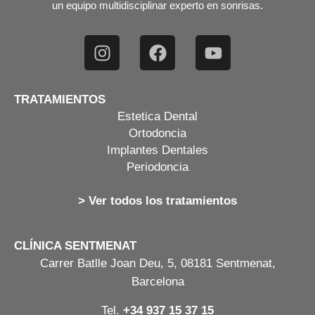
un equipo multidisciplinar experto en sonrisas.
TRATAMIENTOS
Estetica Dental
Ortodoncia
Implantes Dentales
Periodoncia
> Ver todos los tratamientos
CLÍNICA SENTMENAT
Carrer Batlle Joan Deu, 5, 08181 Sentmenat,
Barcelona
Tel.
+34 937 15 37 15