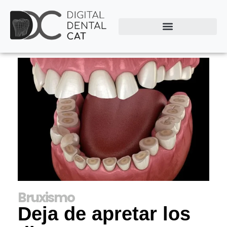
Bruxismo
Deja de apretar los