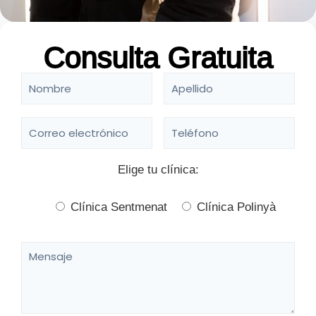
Consulta Gratuita
Elige tu clínica:
Clínica Sentmenat
Clínica Polinyà