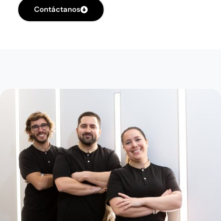
Contáctanos