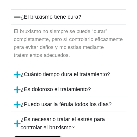
¿El bruxismo tiene cura?
El bruxismo no siempre se puede “curar”
completamente, pero sí controlarlo eficazmente
para evitar daños y molestias mediante
tratamientos adecuados.
¿Cuánto tiempo dura el tratamiento?
¿Es doloroso el tratamiento?
¿Puedo usar la férula todos los días?
¿Es necesario tratar el estrés para
controlar el bruxismo?