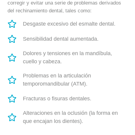
corregir y evitar una serie de problemas derivados
del rechinamiento dental, tales como:
Desgaste excesivo del esmalte dental.
Sensibilidad dental aumentada.
Dolores y tensiones en la mandíbula,
cuello y cabeza.
Problemas en la articulación
temporomandibular (ATM).
Fracturas o fisuras dentales.
Alteraciones en la oclusión (la forma en
que encajan los dientes).