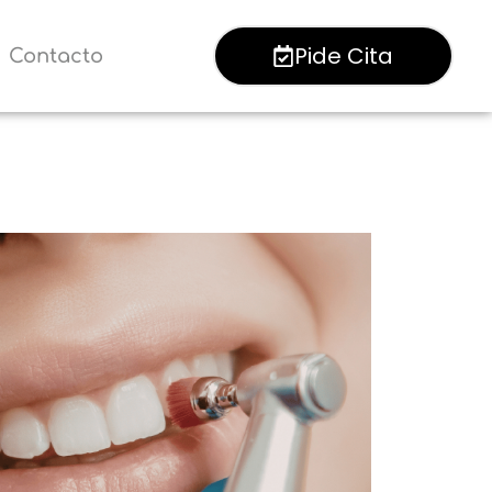
Pide Cita
Contacto