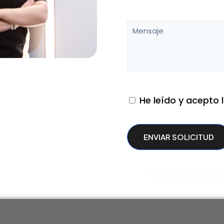
He leído y acepto 