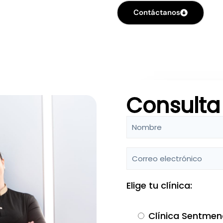
Contáctanos
Consulta
Elige tu clínica:
Clínica Sentmen