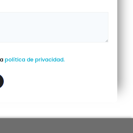
la
política de privacidad.