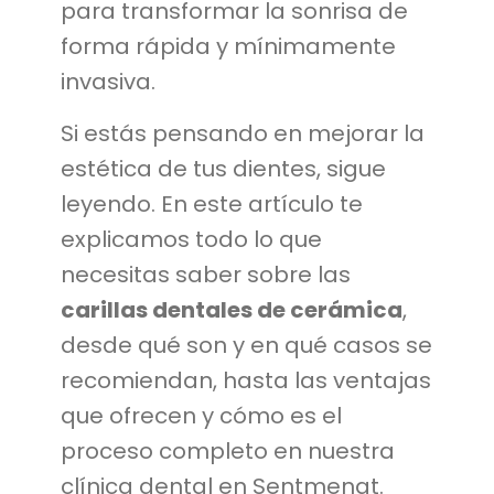
para transformar la sonrisa de
forma rápida y mínimamente
invasiva.
Si estás pensando en mejorar la
estética de tus dientes, sigue
leyendo. En este artículo te
explicamos todo lo que
necesitas saber sobre las
carillas dentales de cerámica
,
desde qué son y en qué casos se
recomiendan, hasta las ventajas
que ofrecen y cómo es el
proceso completo en nuestra
clínica dental en Sentmenat.