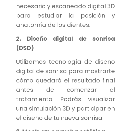
necesario y escaneado digital 3D
para estudiar la posición y
anatomía de los dientes.
2. Diseño digital de sonrisa
(DSD)
Utilizamos tecnología de diseño
digital de sonrisa para mostrarte
cómo quedará el resultado final
antes de comenzar el
tratamiento. Podrás visualizar
una simulación 3D y participar en
el diseño de tu nueva sonrisa.