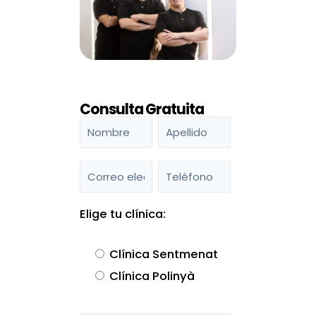
Consulta Gratuita
Elige tu clínica:
Clínica Sentmenat
Clínica Polinyà