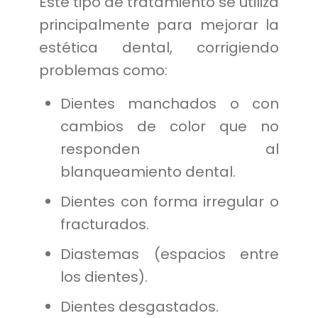
Este tipo de tratamiento se utiliza
principalmente para mejorar la
estética dental, corrigiendo
problemas como:
Dientes manchados o con
cambios de color que no
responden al
blanqueamiento dental.
Dientes con forma irregular o
fracturados.
Diastemas (espacios entre
los dientes).
Dientes desgastados.