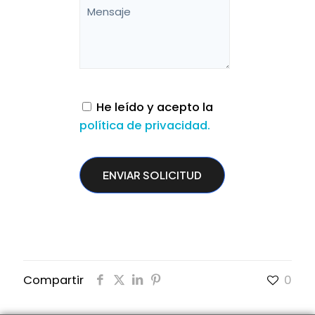
He leído y acepto la
política de privacidad.
Compartir
0