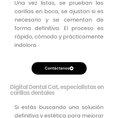
Una vez listas, se prueban las
carillas en boca, se ajustan si es
necesario y se cementan de
forma definitiva. El proceso es
rápido, cómodo y prácticamente
indoloro.
Contáctanos
Digital Dental Cat, especialistas en
carillas dentales
Si estás buscando una solución
definitiva y estética para mejorar