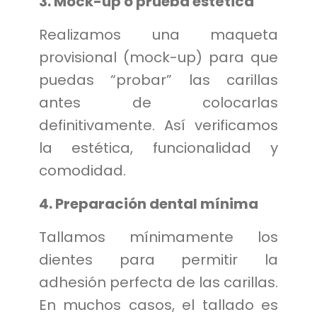
3. Mock-up o prueba estética
Realizamos una maqueta
provisional (mock-up) para que
puedas “probar” las carillas
antes de colocarlas
definitivamente. Así verificamos
la estética, funcionalidad y
comodidad.
4. Preparación dental mínima
Tallamos mínimamente los
dientes para permitir la
adhesión perfecta de las carillas.
En muchos casos, el tallado es