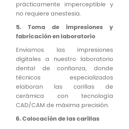
prácticamente imperceptible y
no requiere anestesia.
5. Toma de impresiones y
fabricación en laboratorio
Enviamos las impresiones
digitales a nuestro laboratorio
dental de confianza, donde
técnicos especializados
elaboran las carillas de
cerámica con tecnología
CAD/CAM de máxima precisión.
6. Colocación de las carillas