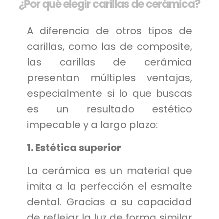
¿Por qué elegir carillas de cerámica?
A diferencia de otros tipos de
carillas, como las de composite,
las carillas de cerámica
presentan múltiples ventajas,
especialmente si lo que buscas
es un resultado estético
impecable y a largo plazo:
1. Estética superior
La cerámica es un material que
imita a la perfección el esmalte
dental. Gracias a su capacidad
de reflejar la luz de forma similar