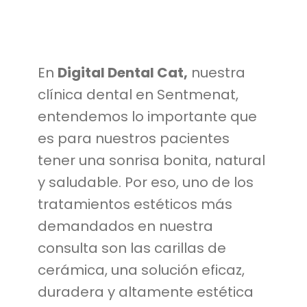
En
Digital Dental Cat,
nuestra
clínica dental en Sentmenat,
entendemos lo importante que
es para nuestros pacientes
tener una sonrisa bonita, natural
y saludable. Por eso, uno de los
tratamientos estéticos más
demandados en nuestra
consulta son las carillas de
cerámica, una solución eficaz,
duradera y altamente estética