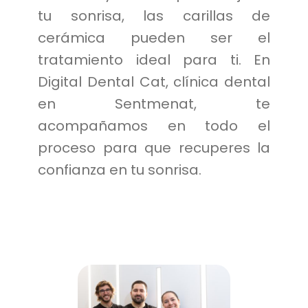
tu sonrisa, las carillas de
cerámica pueden ser el
tratamiento ideal para ti. En
Digital Dental Cat, clínica dental
en Sentmenat, te
acompañamos en todo el
proceso para que recuperes la
confianza en tu sonrisa.