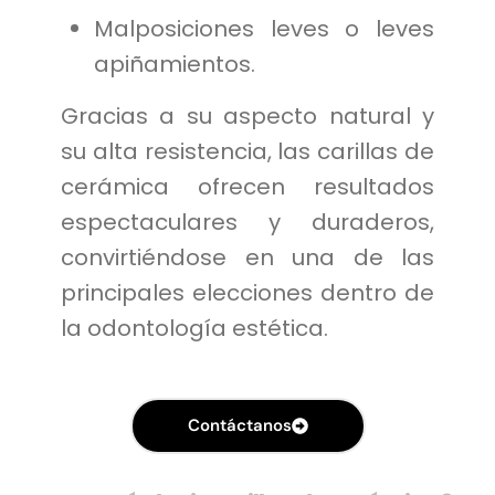
Malposiciones leves o leves
apiñamientos.
Gracias a su aspecto natural y
su alta resistencia, las carillas de
cerámica ofrecen resultados
espectaculares y duraderos,
convirtiéndose en una de las
principales elecciones dentro de
la odontología estética.
Contáctanos