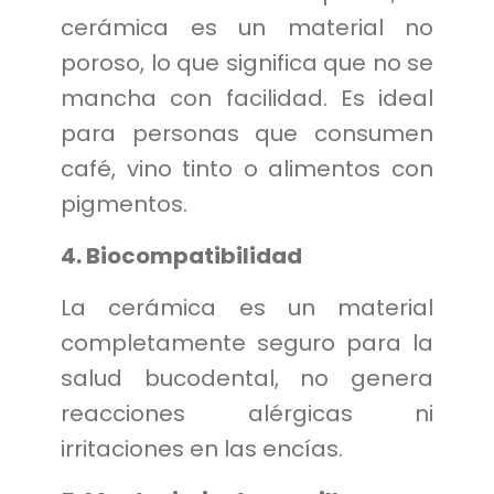
cerámica es un material no
poroso, lo que significa que no se
mancha con facilidad. Es ideal
para personas que consumen
café, vino tinto o alimentos con
pigmentos.
4. Biocompatibilidad
La cerámica es un material
completamente seguro para la
salud bucodental, no genera
reacciones alérgicas ni
irritaciones en las encías.