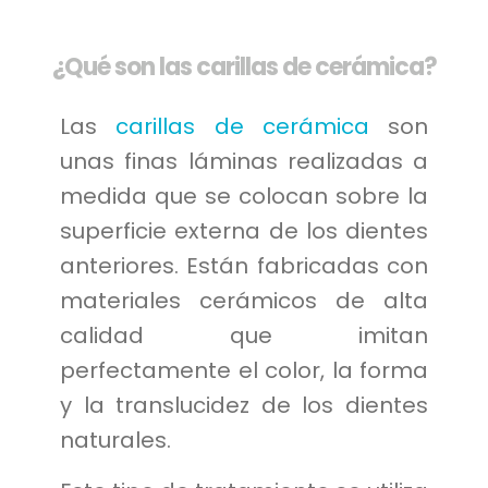
¿Qué son las carillas de cerámica?
Las
carillas de cerámica
son
unas finas láminas realizadas a
medida que se colocan sobre la
superficie externa de los dientes
anteriores. Están fabricadas con
materiales cerámicos de alta
calidad que imitan
perfectamente el color, la forma
y la translucidez de los dientes
naturales.