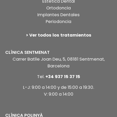
Estetica Dental
Ortodoncia
Implantes Dentales
Periodoncia
> Ver todos los tratamientos
CLÍNICA SENTMENAT
Carrer Batlle Joan Deu, 5, 08181 Sentmenat,
Barcelona
Tel.
+34 937 15 37 15
L-J: 9:00 a 14:00 y de 15:00 a 19:30.
V: 9:00 a 14:00
CLÍNICA POLINYÀ