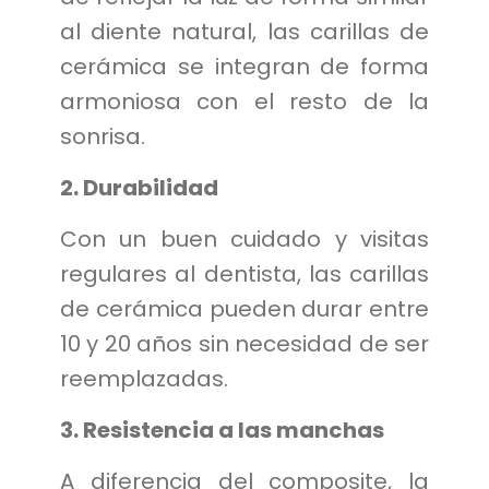
al diente natural, las carillas de
cerámica se integran de forma
armoniosa con el resto de la
sonrisa.
2. Durabilidad
Con un buen cuidado y visitas
regulares al dentista, las carillas
de cerámica pueden durar entre
10 y 20 años sin necesidad de ser
reemplazadas.
3. Resistencia a las manchas
A diferencia del composite, la