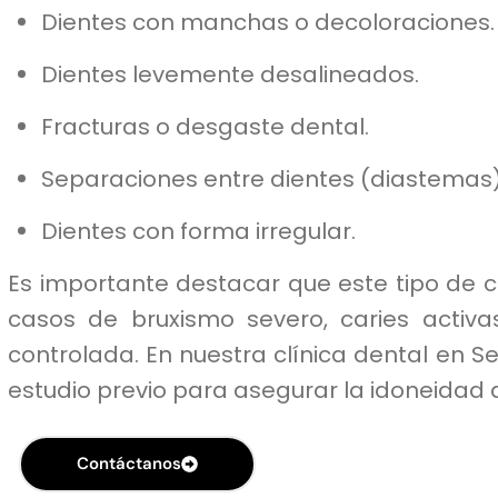
Dientes con manchas o decoloraciones.
Dientes levemente desalineados.
Fracturas o desgaste dental.
Separaciones entre dientes (diastemas)
Dientes con forma irregular.
Es importante destacar que este tipo de 
casos de bruxismo severo, caries activ
controlada. En nuestra clínica dental en S
estudio previo para asegurar la idoneidad 
Contáctanos