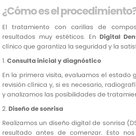
¿Cómo es el procedimiento
El tratamiento con carillas de compo
resultados muy estéticos. En
Digital De
clínico que garantiza la seguridad y la sati
1.
Consulta inicial y diagnóstico
En la primera visita, evaluamos el estado
revisión clínica y, si es necesario, radiogr
y analizamos las posibilidades de tratamie
2.
Diseño de sonrisa
Realizamos un diseño digital de sonrisa (D
resultado antes de comenzar. Esto nos