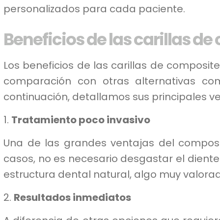
personalizados para cada paciente.
Beneficios de las carillas d
Los beneficios de las carillas de composit
comparación con otras alternativas com
continuación, detallamos sus principales ve
1.
Tratamiento poco invasivo
Una de las grandes ventajas del composi
casos, no es necesario desgastar el diente.
estructura dental natural, algo muy valor
2.
Resultados inmediatos