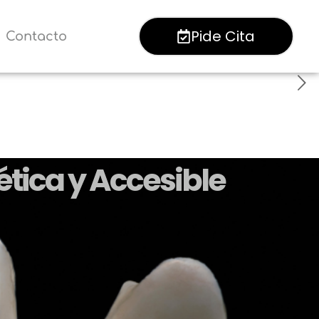
Pide Cita
Contacto
ética y Accesible