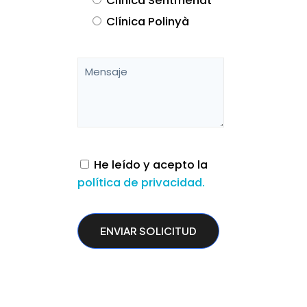
Clínica Sentmenat
Clínica Polinyà
He leído y acepto la
política de privacidad.