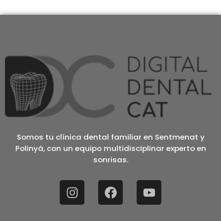
Somos tu clínica dental familiar en Sentmenat y
Polinyá, con un equipo multidisciplinar experto en
sonrisas.