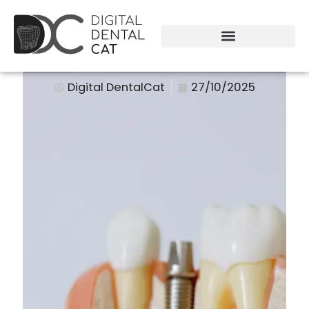
Digital DentalCat
27/10/2025