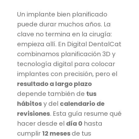
Un implante bien planificado
puede durar muchos años. La
clave no termina en la cirugía:
empieza allí. En Digital DentalCat
combinamos planificación 3D y
tecnología digital para colocar
implantes con precisión, pero el
resultado a largo plazo
depende también de
tus
hábitos
y del
calendario de
revisiones
. Esta guía resume qué
hacer desde el
día 0
hasta
cumplir
12 meses
de tus