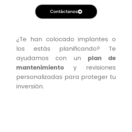
Contáctanos
¿Te han colocado implantes o
los estás planificando? Te
ayudamos con un
plan de
mantenimiento
y revisiones
personalizadas para proteger tu
inversión.