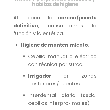
hábitos de higiene
Al colocar la
corona/puente
definitivo
, consolidamos la
función y la estética.
Higiene de mantenimiento
:
Cepillo manual o eléctrico
con técnica por surco.
Irrigador
en zonas
posteriores/puentes.
Interdental diario (seda,
cepillos interproximales).