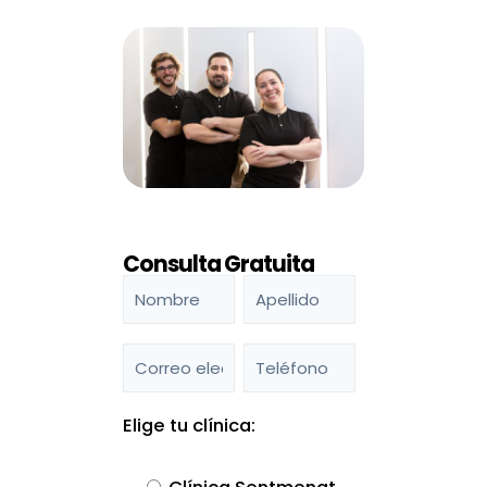
Consulta Gratuita
Elige tu clínica: