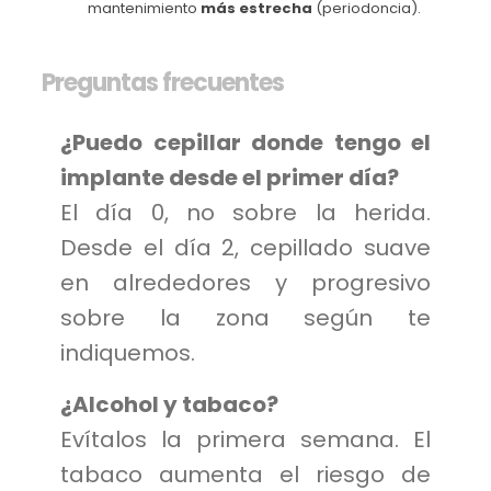
mantenimiento
más estrecha
(periodoncia).
Preguntas frecuentes
¿Puedo cepillar donde tengo el
implante desde el primer día?
El día 0, no sobre la herida.
Desde el día 2, cepillado suave
en alrededores y progresivo
sobre la zona según te
indiquemos.
¿Alcohol y tabaco?
Evítalos la primera semana. El
tabaco aumenta el riesgo de