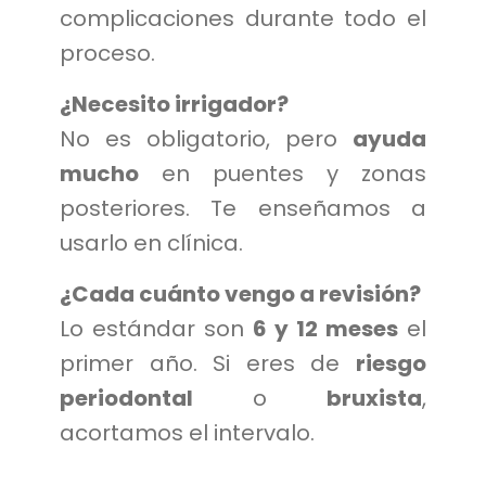
complicaciones durante todo el
proceso.
¿Necesito irrigador?
No es obligatorio, pero
ayuda
mucho
en puentes y zonas
posteriores. Te enseñamos a
usarlo en clínica.
¿Cada cuánto vengo a revisión?
Lo estándar son
6 y 12 meses
el
primer año. Si eres de
riesgo
periodontal
o
bruxista
,
acortamos el intervalo.