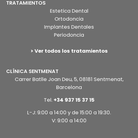
TRATAMIENTOS
Estetica Dental
Ortodoncia
Implantes Dentales
Periodoncia
> Ver todos los tratamientos
CLÍNICA SENTMENAT
Carrer Batlle Joan Deu, 5, 08181 Sentmenat,
Barcelona
Tel.
+34 937 15 37 15
L-J: 9:00 a 14:00 y de 15:00 a 19:30.
V: 9:00 a 14:00