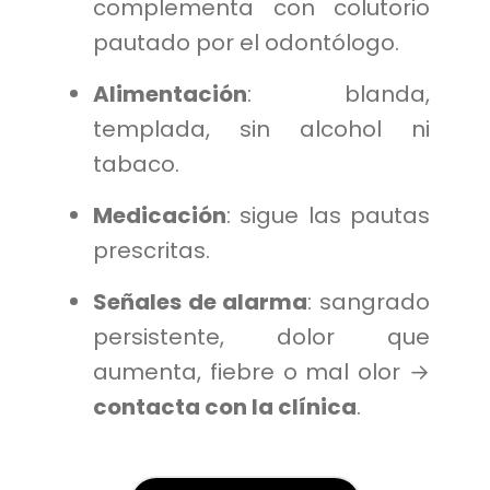
complementa con colutorio
pautado por el odontólogo.
Alimentación
: blanda,
templada, sin alcohol ni
tabaco.
Medicación
: sigue las pautas
prescritas.
Señales de alarma
: sangrado
persistente, dolor que
aumenta, fiebre o mal olor →
contacta con la clínica
.